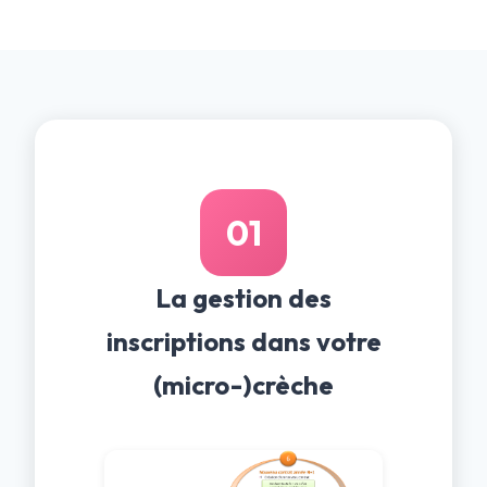
01
La gestion des
inscriptions dans votre
(micro-)crèche