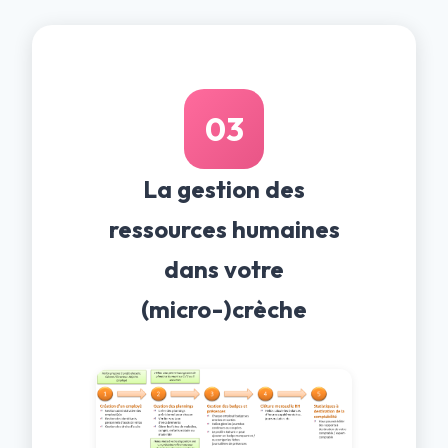
03
La gestion des
ressources humaines
dans votre
(micro-)crèche