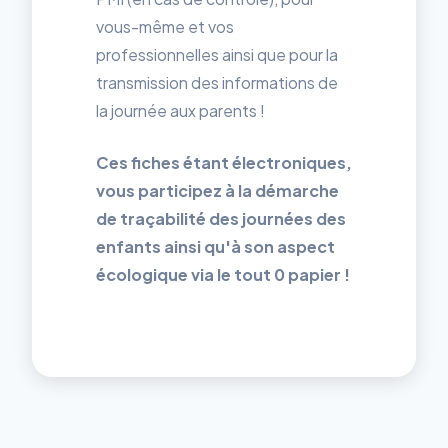
vous-même et vos
professionnelles ainsi que pour la
transmission des informations de
la journée aux parents !
Ces fiches étant électroniques,
vous participez à la démarche
de traçabilité des journées des
enfants ainsi qu'à son aspect
écologique via le tout 0 papier !