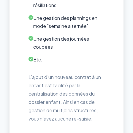
résiliations
Une gestion des plannings en
mode "semaine alternée"
Une gestion des journées
coupées
Etc.
L'ajout d'un nouveau contrat à un
enfant est facilité par la
centralisation des données du
dossier enfant. Ainsi en cas de
gestion de multiples structures,
vous n'avez aucune re-saisie.