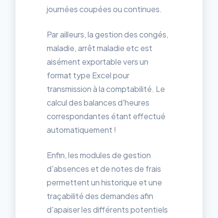
journées coupées ou continues.
Par ailleurs, la gestion des congés,
maladie, arrêt maladie etc est
aisément exportable vers un
format type Excel pour
transmission à la comptabilité. Le
calcul des balances d'heures
correspondantes étant effectué
automatiquement !
Enfin, les modules de gestion
d'absences et de notes de frais
permettent un historique et une
traçabilité des demandes afin
d'apaiser les différents potentiels