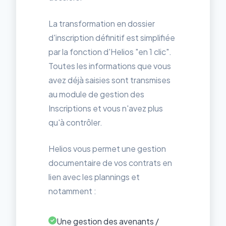
La transformation en dossier
d'inscription définitif est simplifiée
par la fonction d'Helios "en 1 clic".
Toutes les informations que vous
avez déjà saisies sont transmises
au module de gestion des
Inscriptions et vous n'avez plus
qu'à contrôler.
Helios vous permet une gestion
documentaire de vos contrats en
lien avec les plannings et
notamment :
Une gestion des avenants /