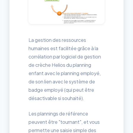
La gestion des ressources
humaines est facilitée grâce à la
corrélation par logiciel de gestion
de crèche Helios du planning
enfant avec le planning employé,
de son lien avec le système de
badge employé (qui peut être
désactivable si souhaité).
Les plannings de référence
peuvent être "tournant", et vous
permette une saisie simple des