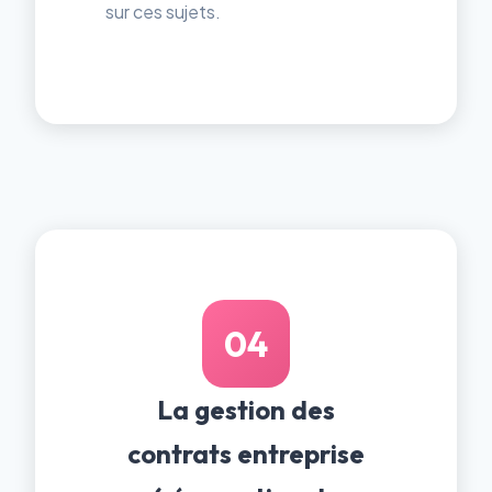
sur ces sujets.
04
La gestion des
contrats entreprise