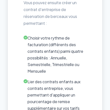
Vous pouvez ensuite créer un
contrat d'entreprise de
réservation de berceaux vous
permettant :
Choisir votre rythme de
facturation (différents des
contrats enfants) parmi quatre
possibilités : Annuelle,
Semestrielle, Trimestrielle ou
Mensuelle
Lier des contrats enfants aux
contrats entreprise, vous
permettant d'appliquer un
pourcentage de remise
supplémentaire sur vos tarifs