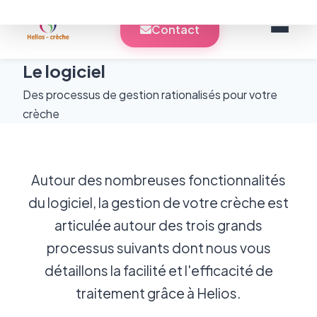
Contact
Le logiciel
Des processus de gestion rationalisés pour votre
crèche
Autour des nombreuses fonctionnalités
du logiciel, la gestion de votre crèche est
articulée autour des trois grands
processus suivants dont nous vous
détaillons la facilité et l'efficacité de
traitement grâce à Helios.