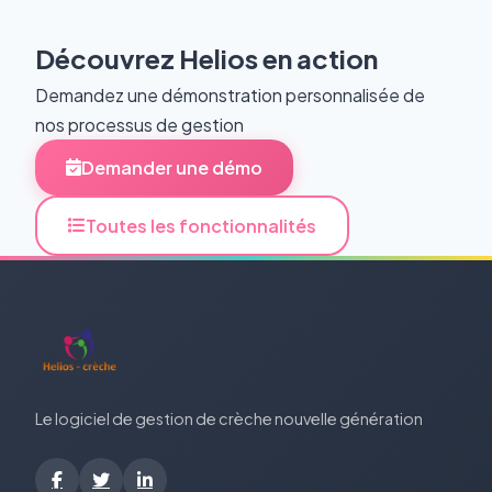
Découvrez Helios en action
Demandez une démonstration personnalisée de
nos processus de gestion
Demander une démo
Toutes les fonctionnalités
Le logiciel de gestion de crèche nouvelle génération