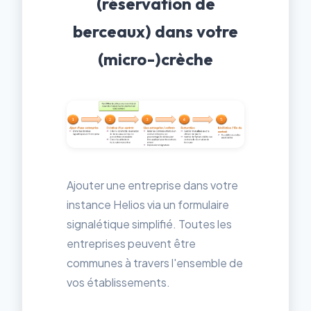
(réservation de
berceaux) dans votre
(micro-)crèche
Ajouter une entreprise dans votre
instance Helios via un formulaire
signalétique simplifié. Toutes les
entreprises peuvent être
communes à travers l'ensemble de
vos établissements.