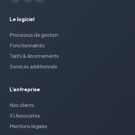
Le logiciel
Processus de gestion
Fonctionnalités
Tarifs & Abonnements
Services additionnels
L'entreprise
Nos clients
XJ Associates
Mentions légales