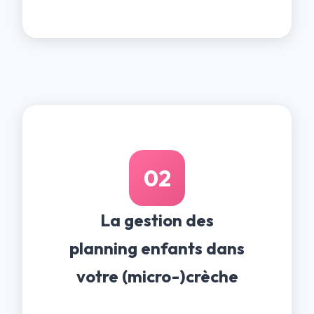
02
La gestion des
planning enfants dans
votre (micro-)crèche