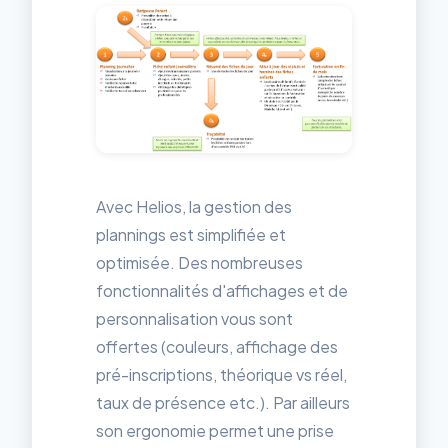
Avec Helios, la gestion des
plannings est simplifiée et
optimisée. Des nombreuses
fonctionnalités d'affichages et de
personnalisation vous sont
offertes (couleurs, affichage des
pré-inscriptions, théorique vs réel,
taux de présence etc.). Par ailleurs
son ergonomie permet une prise