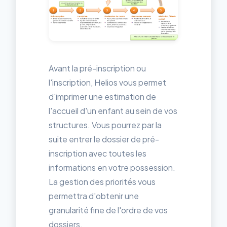
Avant la pré-inscription ou
l'inscription, Helios vous permet
d'imprimer une estimation de
l'accueil d'un enfant au sein de vos
structures. Vous pourrez par la
suite entrer le dossier de pré-
inscription avec toutes les
informations en votre possession.
La gestion des priorités vous
permettra d'obtenir une
granularité fine de l'ordre de vos
dossiers.